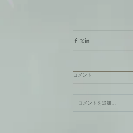
コメント
コメントを追加…