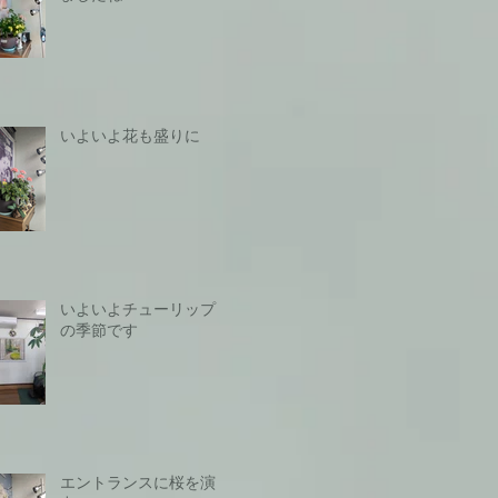
いよいよ花も盛りに
いよいよチューリップ
の季節です
エントランスに桜を演