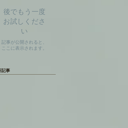
後でもう一度
お試しくださ
い
記事が公開されると、
ここに表示されます。
新記事