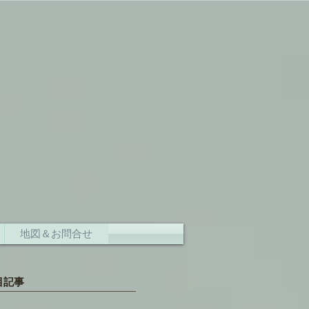
地図＆お問合せ
目記事