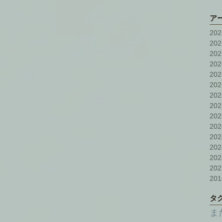
ア
20
20
20
20
20
20
20
20
20
20
20
20
20
20
20
タ
ま