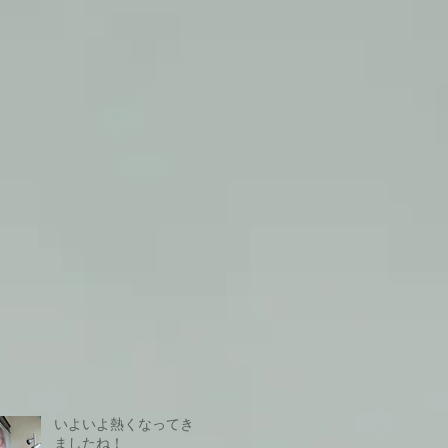
いよいよ熱くなってき
ましたね！