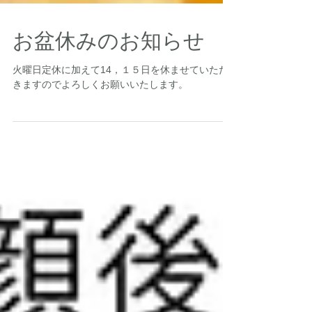
お盆休みのお知らせ
火曜日定休に加えて14，１５日を休ませていただ
きますのでよろしくお願いいたします。