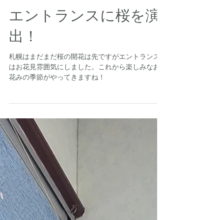
エントランスに桜を演
出！
札幌はまだまだ桜の開花は先ですがエントランス
はお花見雰囲気にしました。これから楽しみなお
花みの季節がやってきますね！