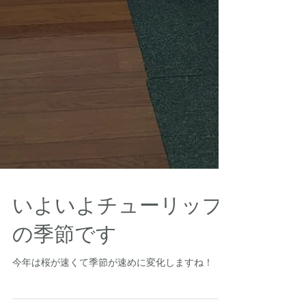
いよいよチューリップ