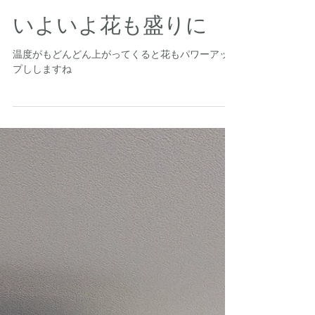
いよいよ花も盛りに
温度がもどんどん上がってくると花もパワーアッ
プししますね