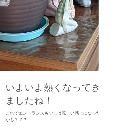
いよいよ熱くなってき
ましたね！
これでエントランスも少しは涼しい感じになった
かも？？？