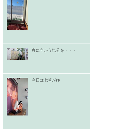
春に向かう気分を・・・
今日は七草がゆ