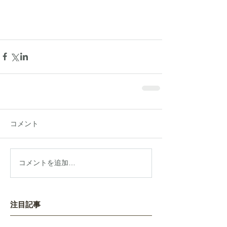
コメント
コメントを追加…
注目記事