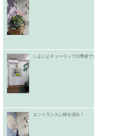
いよいよチューリップの季節です
エントランスに桜を演出！