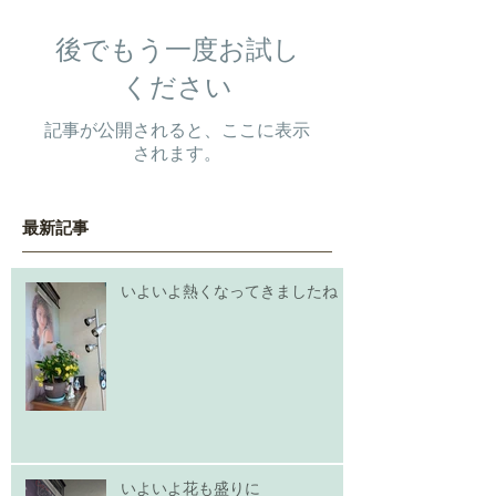
後でもう一度お試し
ください
記事が公開されると、ここに表示
されます。
最新記事
いよいよ熱くなってきましたね！
いよいよ花も盛りに