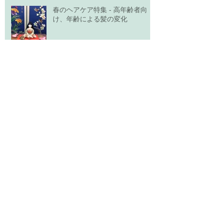
春のヘアケア特集 - 高年齢者向
け、年齢による髪の変化
アーカイブ
2026年7月
（1）
1件の記事
2026年5月
（2）
2件の記事
2026年3月
（1）
1件の記事
2026年2月
（1）
1件の記事
2026年1月
（6）
6件の記事
2025年12月
（3）
3件の記事
2025年11月
（1）
1件の記事
2025年10月
（1）
1件の記事
2025年9月
（2）
2件の記事
2024年12月
（2）
2件の記事
2024年11月
（1）
1件の記事